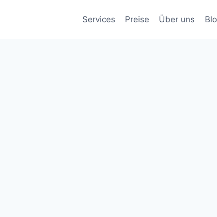
Services
Preise
Über uns
Bl