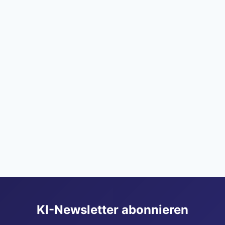
KI-Newsletter abonnieren