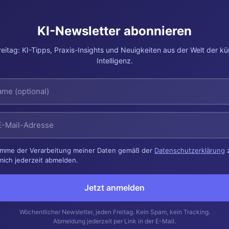
KI-Newsletter abonnieren
eitag: KI-Tipps, Praxis-Insights und Neuigkeiten aus der Welt der kü
Intelligenz.
timme der Verarbeitung meiner Daten gemäß der
Datenschutzerklärung
z
mich jederzeit abmelden.
Jetzt anmelden
Wöchentlicher Newsletter, jeden Freitag. Kein Spam, kein Tracking.
Abmeldung jederzeit per Link in der E-Mail.